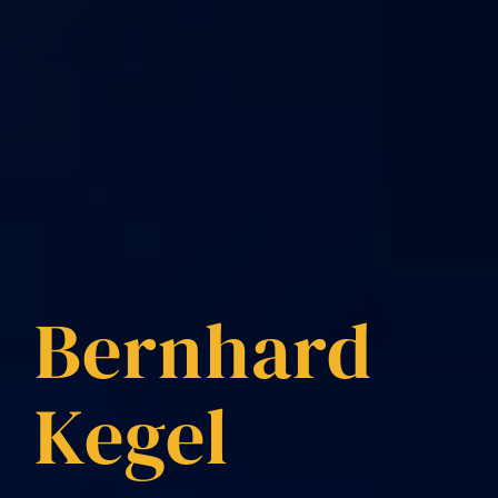
Bernhard
Kegel